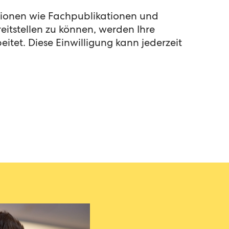
ationen wie Fachpublikationen und
itstellen zu können, werden Ihre
itet. Diese Einwilligung kann jederzeit