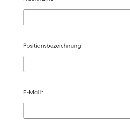
Positionsbezeichnung
E-Mail
*