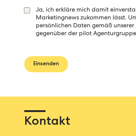
Ja, ich erkläre mich damit einvers
Marketingnews zukommen lässt. Um 
persönlichen Daten gemäß unserer
gegenüber der pilot Agenturgruppe
Kontakt