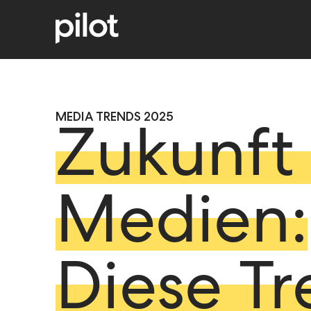
MEDIA TRENDS 2025
Zukunft
Medien:
Diese Tr