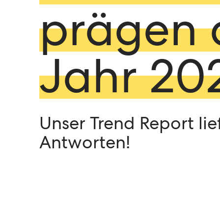
prägen 
Jahr 20
Unser Trend Report lie
Antworten!