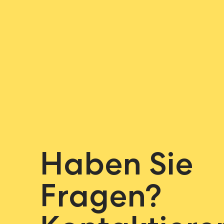
Haben Sie
Fragen?