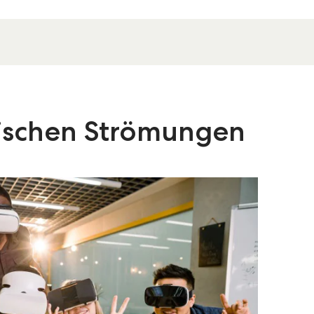
ischen Strömungen