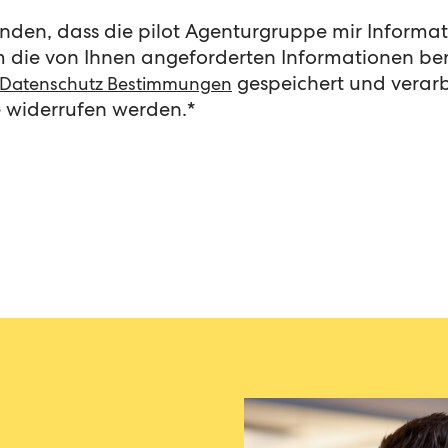
tanden, dass die pilot Agenturgruppe mir Inform
die von Ihnen angeforderten Informationen bere
gespeichert und verarbe
Datenschutz Bestimmungen
 widerrufen werden.
*