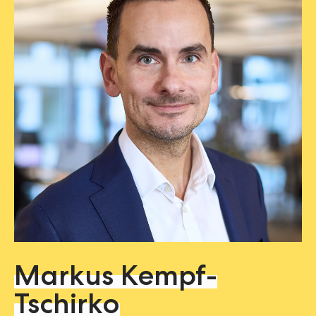
Markus Kempf-
Tschirko