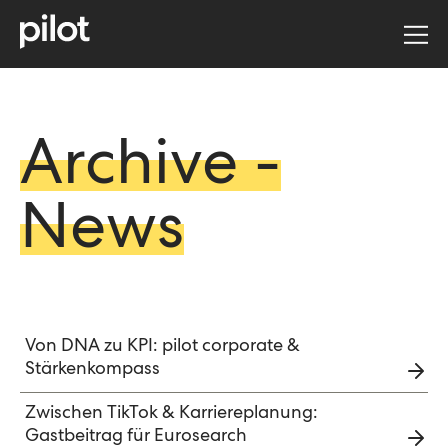
Archive -
News
Von DNA zu KPI: pilot corporate &
Stärkenkompass
Zwischen TikTok & Karriereplanung:
Gastbeitrag für Eurosearch