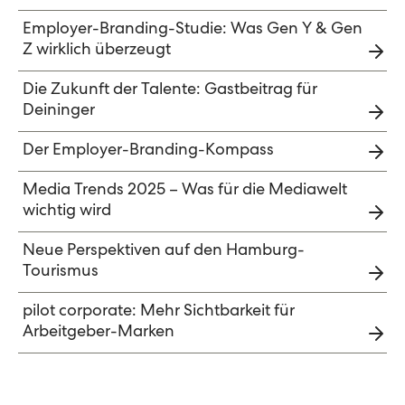
Employer-Branding-Studie: Was Gen Y & Gen
Z wirklich überzeugt
Die Zukunft der Talente: Gastbeitrag für
Deininger
Der Employer-Branding-Kompass
Media Trends 2025 – Was für die Mediawelt
wichtig wird
Neue Perspektiven auf den Hamburg-
Tourismus
pilot corporate: Mehr Sichtbarkeit für
Arbeitgeber-Marken