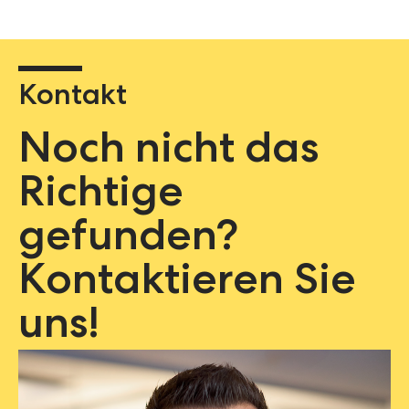
Kontakt
Noch nicht das
Richtige
gefunden?
Kontaktieren Sie
uns!