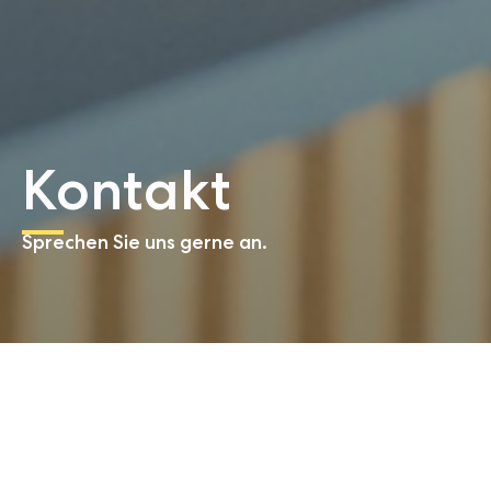
Kontakt
Sprechen Sie uns gerne an.
Klingt spannend? Let’s
talk: